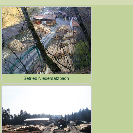
Betrieb Niedersatzbach